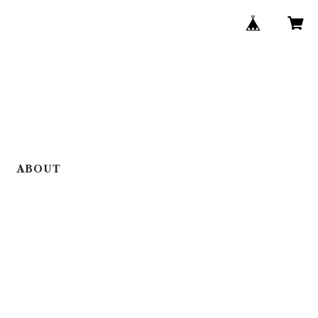
ABOUT