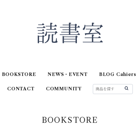
BOOKSTORE
NEWS・EVENT
BLOG Cahiers
CONTACT
COMMUNITY
BOOKSTORE